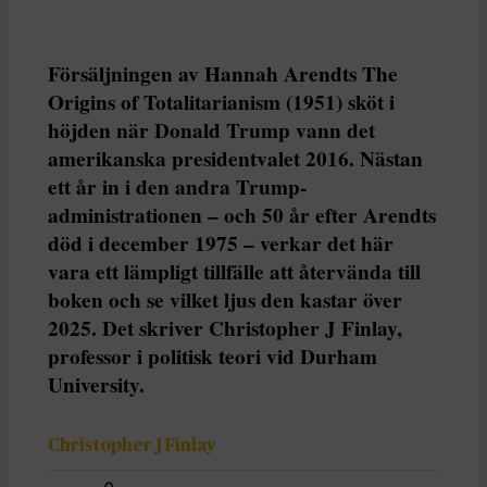
Försäljningen av Hannah Arendts The
Origins of Totalitarianism (1951) sköt i
höjden när Donald Trump vann det
amerikanska presidentvalet 2016. Nästan
ett år in i den andra Trump-
administrationen – och 50 år efter Arendts
död i december 1975 – verkar det här
vara ett lämpligt tillfälle att återvända till
boken och se vilket ljus den kastar över
2025. Det skriver Christopher J Finlay,
professor i politisk teori vid Durham
University.
Christopher J Finlay