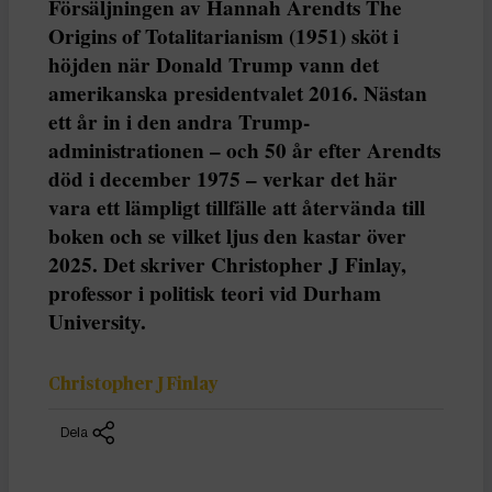
Försäljningen av Hannah Arendts The
Origins of Totalitarianism (1951) sköt i
höjden när Donald Trump vann det
amerikanska presidentvalet 2016. Nästan
ett år in i den andra Trump-
administrationen – och 50 år efter Arendts
död i december 1975 – verkar det här
vara ett lämpligt tillfälle att återvända till
boken och se vilket ljus den kastar över
2025. Det skriver Christopher J Finlay,
professor i politisk teori vid Durham
University.
Christopher J Finlay
Dela