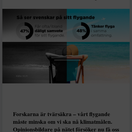
Forskarna är tvärsäkra – vårt flygande
måste minska om vi ska nå klimatmålen.
Opinionsbildare på nätet försöker nu få oss