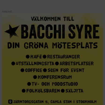
ANNONS