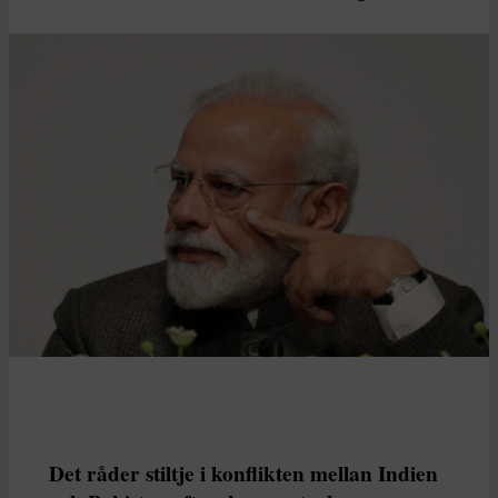
Det råder stiltje i konflikten mellan Indien