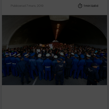
Publicerad 7 mars, 2019
1 min lästid