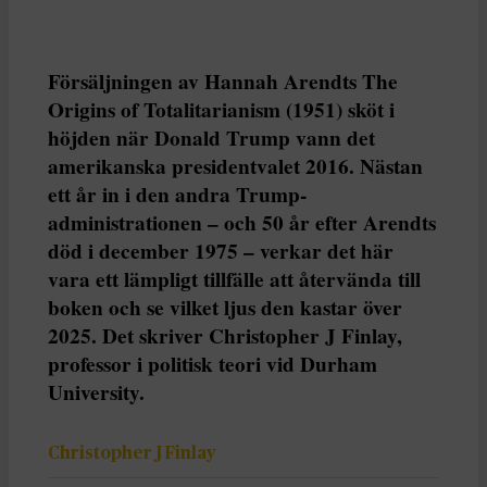
Försäljningen av Hannah Arendts The
Origins of Totalitarianism (1951) sköt i
höjden när Donald Trump vann det
amerikanska presidentvalet 2016. Nästan
ett år in i den andra Trump-
administrationen – och 50 år efter Arendts
död i december 1975 – verkar det här
vara ett lämpligt tillfälle att återvända till
boken och se vilket ljus den kastar över
2025. Det skriver Christopher J Finlay,
professor i politisk teori vid Durham
University.
Christopher J Finlay