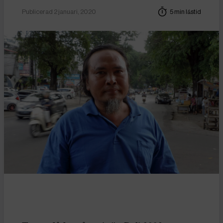
Publicerad 2 januari, 2020
5 min lästid