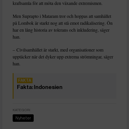
kraftsamla för att möta den växande extremismen.
Men Suprapto i Mataram tror och hoppas att samhället
på Lombok är starkt nog att stå emot radikalisering. Ön
har en lång historia av tolerans och inkludering, säger
han.
– Civilsamhället är starkt, med organisationer som
upptäcker när det dyker upp extrema strömningar, säger
han.
Fakta: Indonesien
KATEGORI
Nyheter