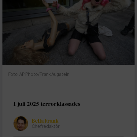
Foto: AP Photo/Frank Augstein
I juli 2025 terrorklassades
Bella Frank
Chefredaktör