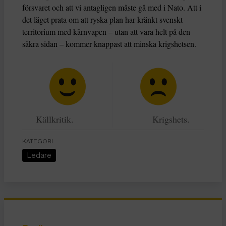
försvaret och att vi antagligen måste gå med i Nato. Att i
det läget prata om att ryska plan har kränkt svenskt
territorium med kärnvapen – utan att vara helt på den
säkra sidan – kommer knappast att minska krigshetsen.
Källkritik.
Krigshets.
KATEGORI
Ledare