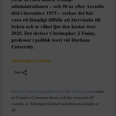
administrationen – och 50 år efter Arendts
död i december 1975 – verkar det här
vara ett lämpligt tillfälle att återvända till
boken och se vilket ljus den kastar över
2025. Det skriver Christopher J Finlay,
professor i politisk teori vid Durham
University.
Christopher J Finlay
Dela
Den här texten har publicerats i The Conversation
under
en Creative Commons-licens och har översatts till
svenska av Tidningen Globals redaktion med hjälp av
AI
.