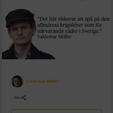
Valdemar Möller
Dela