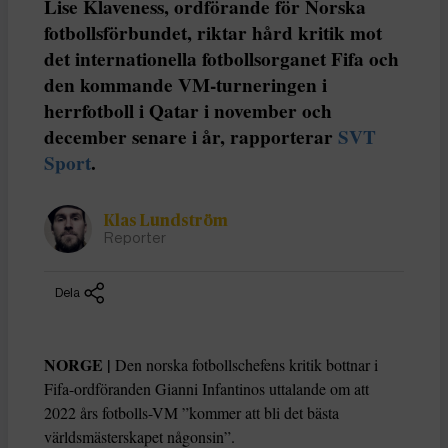
Lise Klaveness, ordförande för Norska
fotbollsförbundet, riktar hård kritik mot
det internationella fotbollsorganet Fifa och
den kommande VM-turneringen i
herrfotboll i Qatar i november och
december senare i år, rapporterar
SVT
Sport
.
Klas Lundström
Reporter
Dela
NORGE |
Den norska fotbollschefens kritik bottnar i
Fifa-ordföranden Gianni Infantinos uttalande om att
2022 års fotbolls-VM ”kommer att bli det bästa
världsmästerskapet någonsin”.