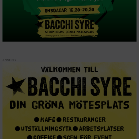
ANNONS