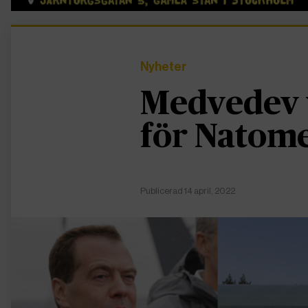
Nyheter
Medvedev 
för Natom
Publicerad 14 april, 2022