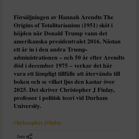
Försäljningen av Hannah Arendts The
Origins of Totalitarianism (1951) sköt i
höjden när Donald Trump vann det
amerikanska presidentvalet 2016. Nästan
ett år in i den andra Trump-
administrationen – och 50 år efter Arendts
död i december 1975 – verkar det här
vara ett lämpligt tillfälle att återvända till
boken och se vilket ljus den kastar över
2025. Det skriver Christopher J Finlay,
professor i politisk teori vid Durham
University.
Christopher J Finlay
Dela