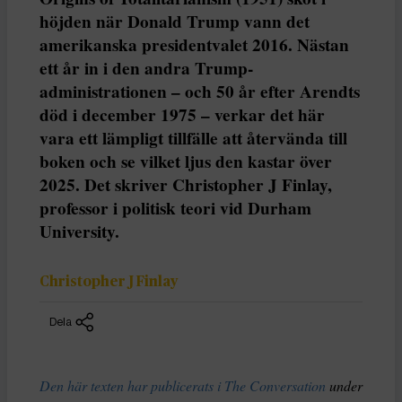
höjden när Donald Trump vann det
amerikanska presidentvalet 2016. Nästan
ett år in i den andra Trump-
administrationen – och 50 år efter Arendts
död i december 1975 – verkar det här
vara ett lämpligt tillfälle att återvända till
boken och se vilket ljus den kastar över
2025. Det skriver Christopher J Finlay,
professor i politisk teori vid Durham
University.
Christopher J Finlay
Dela
Den här texten har publicerats i The Conversation
under