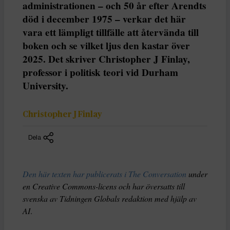
administrationen – och 50 år efter Arendts
död i december 1975 – verkar det här
vara ett lämpligt tillfälle att återvända till
boken och se vilket ljus den kastar över
2025. Det skriver Christopher J Finlay,
professor i politisk teori vid Durham
University.
Christopher J Finlay
Dela
Den här texten har publicerats i The Conversation
under
en Creative Commons-licens och har översatts till
svenska av Tidningen Globals redaktion med hjälp av
AI
.