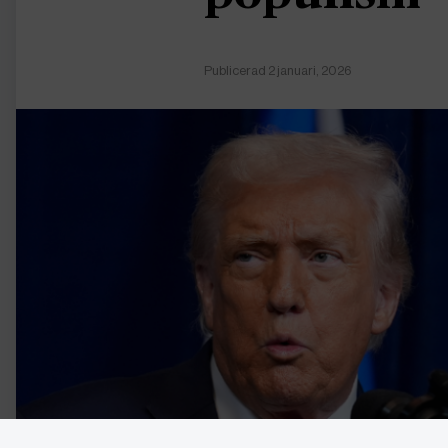
Publicerad 2 januari, 2026