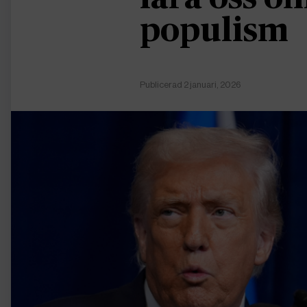
populism
Publicerad 2 januari, 2026