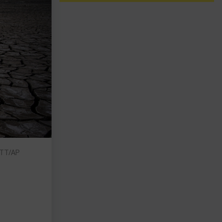
: TT/AP