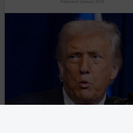
Publicerad 2 januari, 2026