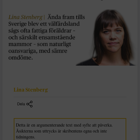
Lina Stenberg
Dela
Detta är en argumenterande text med syfte att påverka.
Åsikterna som uttrycks är skribentens egna och inte
tidningens.