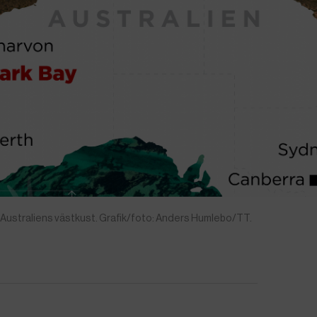
 Australiens västkust. Grafik/foto: Anders Humlebo/TT.