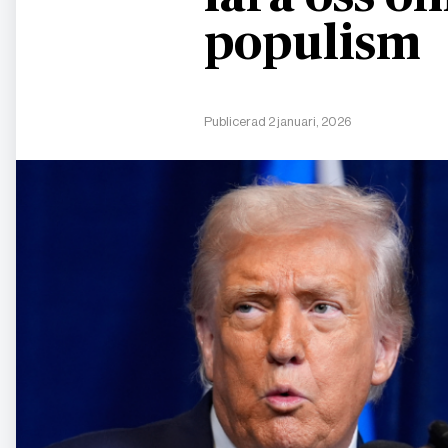
populism
Publicerad 2 januari, 2026