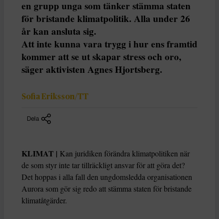
en grupp unga som tänker stämma staten
för bristande klimatpolitik. Alla under 26
år kan ansluta sig.
Att inte kunna vara trygg i hur ens framtid
kommer att se ut skapar stress och oro,
säger aktivisten Agnes Hjortsberg.
Sofia Eriksson/TT
Dela
KLIMAT |
Kan juridiken förändra klimatpolitiken när
de som styr inte tar tillräckligt ansvar för att göra det?
Det hoppas i alla fall den ungdomsledda organisationen
Aurora som gör sig redo att stämma staten för bristande
klimatåtgärder.