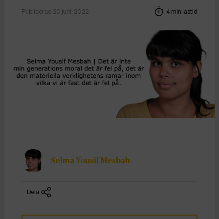
Publicerad 20 juni, 2022
4 min lästid
Selma Yousif Mesbah
Dela