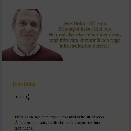
Jens Holm
Dela
Detta är en argumenterande text med syfte att påverka.
Åsikterna som uttrycks är skribentens egna och inte
tidningens.