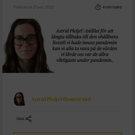
Publicerad 27 juni, 2022
4 min lästid
Astrid Pleijel Blomstrand
Dela