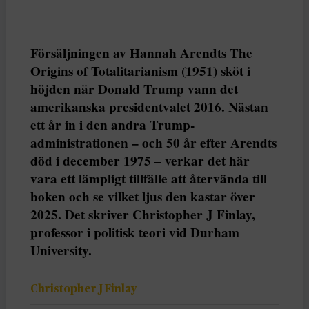
Försäljningen av Hannah Arendts The
Origins of Totalitarianism (1951) sköt i
höjden när Donald Trump vann det
amerikanska presidentvalet 2016. Nästan
ett år in i den andra Trump-
administrationen – och 50 år efter Arendts
död i december 1975 – verkar det här
vara ett lämpligt tillfälle att återvända till
boken och se vilket ljus den kastar över
2025. Det skriver Christopher J Finlay,
professor i politisk teori vid Durham
University.
Christopher J Finlay