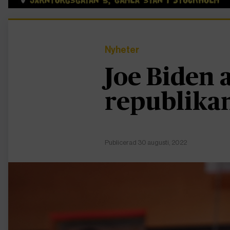
Nyheter
Joe Biden 
republikan
Publicerad 30 augusti, 2022