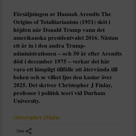
Försäljningen av Hannah Arendts The
Origins of Totalitarianism (1951) sköt i
höjden när Donald Trump vann det
amerikanska presidentvalet 2016. Nästan
ett år in i den andra Trump-
administrationen – och 50 år efter Arendts
död i december 1975 – verkar det här
vara ett lämpligt tillfälle att återvända till
boken och se vilket ljus den kastar över
2025. Det skriver Christopher J Finlay,
professor i politisk teori vid Durham
University.
Christopher J Finlay
Dela