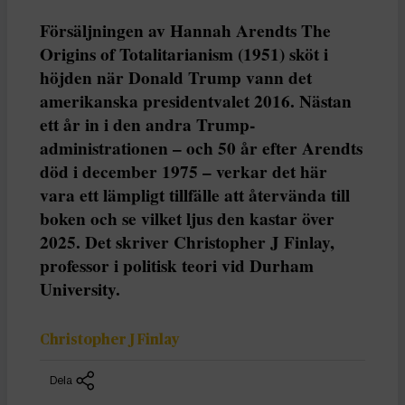
Försäljningen av Hannah Arendts The
Origins of Totalitarianism (1951) sköt i
höjden när Donald Trump vann det
amerikanska presidentvalet 2016. Nästan
ett år in i den andra Trump-
administrationen – och 50 år efter Arendts
död i december 1975 – verkar det här
vara ett lämpligt tillfälle att återvända till
boken och se vilket ljus den kastar över
2025. Det skriver Christopher J Finlay,
professor i politisk teori vid Durham
University.
Christopher J Finlay
Dela