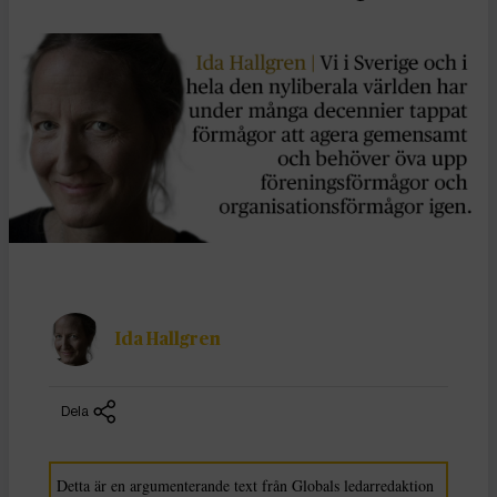
Ida Hallgren
Dela
Detta är en argumenterande text från Globals ledarredaktion