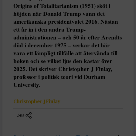
Origins of Totalitarianism (1951) sköt i
höjden när Donald Trump vann det
amerikanska presidentvalet 2016. Nästan
ett år in i den andra Trump-
administrationen – och 50 år efter Arendts
död i december 1975 – verkar det här
vara ett lämpligt tillfälle att återvända till
boken och se vilket ljus den kastar över
2025. Det skriver Christopher J Finlay,
professor i politisk teori vid Durham
University.
Christopher J Finlay
Dela