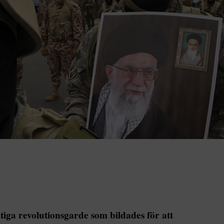
ktiga revolutionsgarde som bildades för att