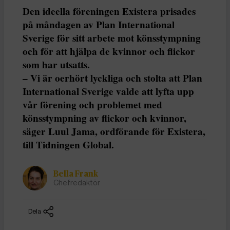
Den ideella föreningen Existera prisades
på måndagen av Plan International
Sverige för sitt arbete mot könsstympning
och för att hjälpa de kvinnor och flickor
som har utsatts.
– Vi är oerhört lyckliga och stolta att Plan
International Sverige valde att lyfta upp
vår förening och problemet med
könsstympning av flickor och kvinnor,
säger Luul Jama, ordförande för Existera,
till Tidningen Global.
Bella Frank
Chefredaktör
Dela