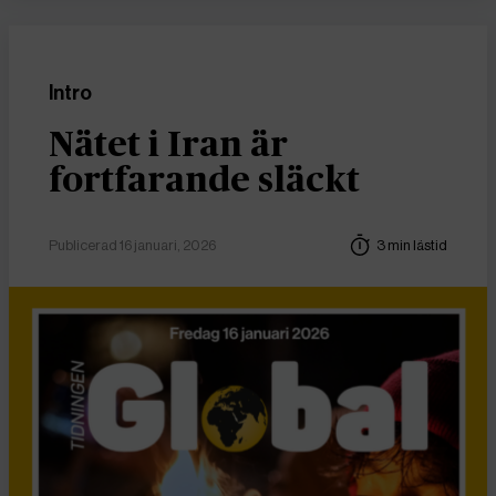
Intro
Nätet i Iran är
fortfarande släckt
Publicerad 16 januari, 2026
3 min lästid