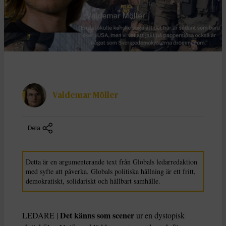
Valdemar Möller
Dela
Detta är en argumenterande text från Globals ledarredaktion
med syfte att påverka. Globals politiska hållning är ett fritt,
demokratiskt, solidariskt och hållbart samhälle.
Det känns som scener
LEDARE |
ur en dystopisk