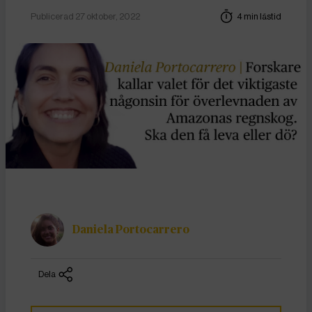
Publicerad 27 oktober, 2022
4 min lästid
Daniela Portocarrero
Dela