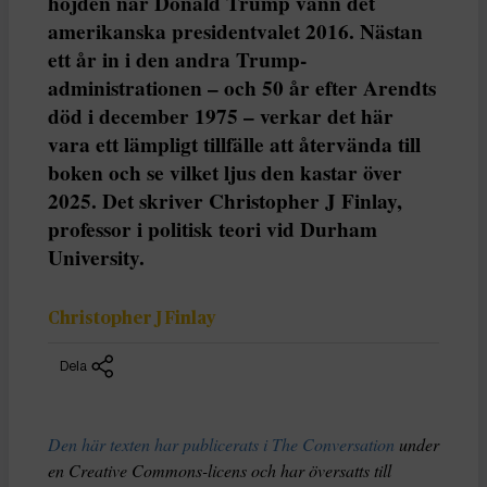
höjden när Donald Trump vann det
amerikanska presidentvalet 2016. Nästan
ett år in i den andra Trump-
administrationen – och 50 år efter Arendts
död i december 1975 – verkar det här
vara ett lämpligt tillfälle att återvända till
boken och se vilket ljus den kastar över
2025. Det skriver Christopher J Finlay,
professor i politisk teori vid Durham
University.
Christopher J Finlay
Dela
Den här texten har publicerats i The Conversation
under
en Creative Commons-licens och har översatts till