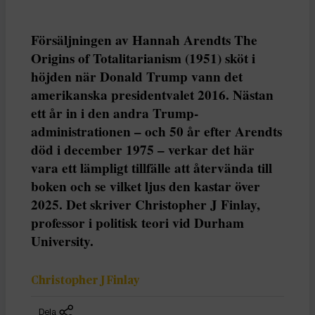
Försäljningen av Hannah Arendts The
Origins of Totalitarianism (1951) sköt i
höjden när Donald Trump vann det
amerikanska presidentvalet 2016. Nästan
ett år in i den andra Trump-
administrationen – och 50 år efter Arendts
död i december 1975 – verkar det här
vara ett lämpligt tillfälle att återvända till
boken och se vilket ljus den kastar över
2025. Det skriver Christopher J Finlay,
professor i politisk teori vid Durham
University.
Christopher J Finlay
Dela