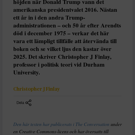
höjden när Donald Trump vann det
amerikanska presidentvalet 2016. Nästan
ett år in i den andra Trump-
administrationen – och 50 år efter Arendts
död i december 1975 – verkar det här
vara ett lämpligt tillfälle att återvända till
boken och se vilket ljus den kastar över
2025. Det skriver Christopher J Finlay,
professor i politisk teori vid Durham
University.
Christopher J Finlay
Dela
Den här texten har publicerats i The Conversation
under
en Creative Commons-licens och har översatts till