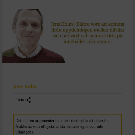
Jens Holm
Dela
Detta är en argumenterande text med syfte att påverka.
Åsikterna som uttrycks är skribentens egna och inte
tidningens.