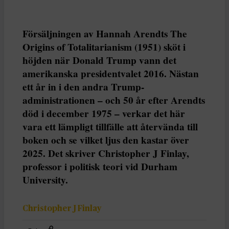
Försäljningen av Hannah Arendts The
Origins of Totalitarianism (1951) sköt i
höjden när Donald Trump vann det
amerikanska presidentvalet 2016. Nästan
ett år in i den andra Trump-
administrationen – och 50 år efter Arendts
död i december 1975 – verkar det här
vara ett lämpligt tillfälle att återvända till
boken och se vilket ljus den kastar över
2025. Det skriver Christopher J Finlay,
professor i politisk teori vid Durham
University.
Christopher J Finlay