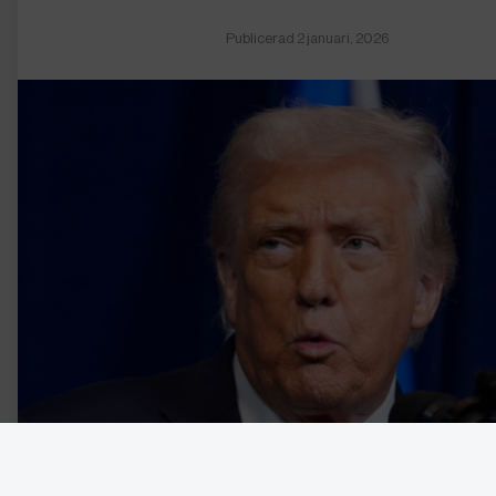
Publicerad 2 januari, 2026