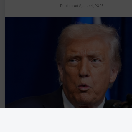
Publicerad 2 januari, 2026