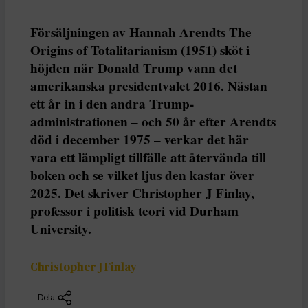
Försäljningen av Hannah Arendts The
Origins of Totalitarianism (1951) sköt i
höjden när Donald Trump vann det
amerikanska presidentvalet 2016. Nästan
ett år in i den andra Trump-
administrationen – och 50 år efter Arendts
död i december 1975 – verkar det här
vara ett lämpligt tillfälle att återvända till
boken och se vilket ljus den kastar över
2025. Det skriver Christopher J Finlay,
professor i politisk teori vid Durham
University.
Christopher J Finlay
Dela