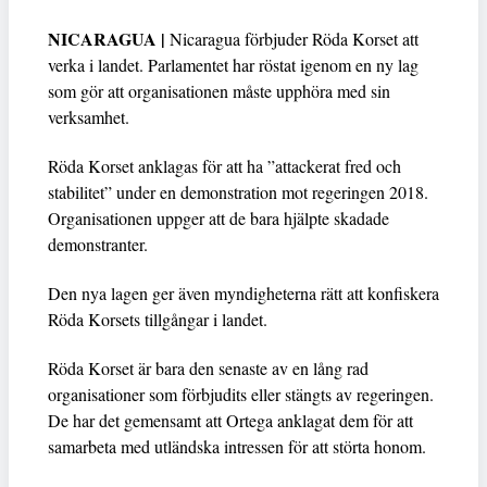
NICARAGUA |
Nicaragua förbjuder Röda Korset att
verka i landet. Parlamentet har röstat igenom en ny lag
som gör att organisationen måste upphöra med sin
verksamhet.
Röda Korset anklagas för att ha ”attackerat fred och
stabilitet” under en demonstration mot regeringen 2018.
Organisationen uppger att de bara hjälpte skadade
demonstranter.
Den nya lagen ger även myndigheterna rätt att konfiskera
Röda Korsets tillgångar i landet.
Röda Korset är bara den senaste av en lång rad
organisationer som förbjudits eller stängts av regeringen.
De har det gemensamt att Ortega anklagat dem för att
samarbeta med utländska intressen för att störta honom.