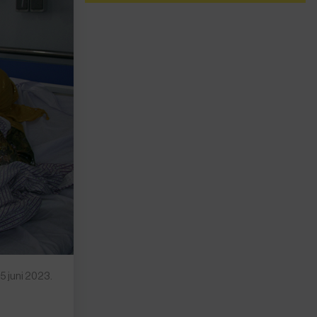
5 juni 2023.