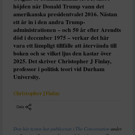
höjden när Donald Trump vann det
amerikanska presidentvalet 2016. Nästan
ett år in i den andra Trump-
administrationen – och 50 år efter Arendts
död i december 1975 – verkar det här
vara ett lämpligt tillfälle att återvända till
boken och se vilket ljus den kastar över
2025. Det skriver Christopher J Finlay,
professor i politisk teori vid Durham
University.
Christopher J Finlay
Dela
Den här texten har publicerats i The Conversation
under