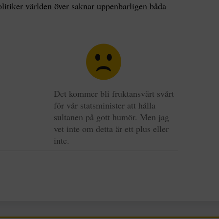
litiker världen över saknar uppenbarligen båda
Det kommer bli fruktansvärt svårt
för vår statsminister att hålla
sultanen på gott humör. Men jag
vet inte om detta är ett plus eller
inte.