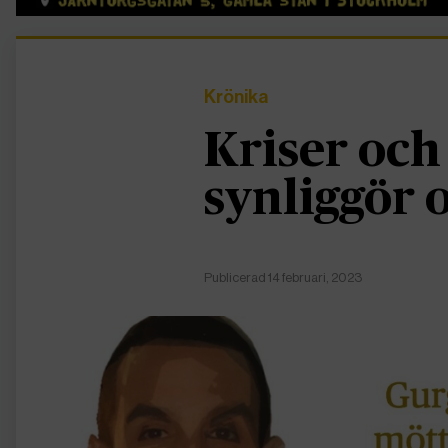
Krönika
Kriser och
synliggör 
Publicerad 14 februari, 2023