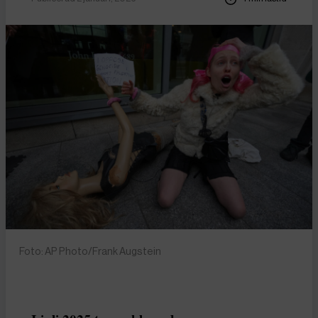
Foto: AP Photo/Frank Augstein