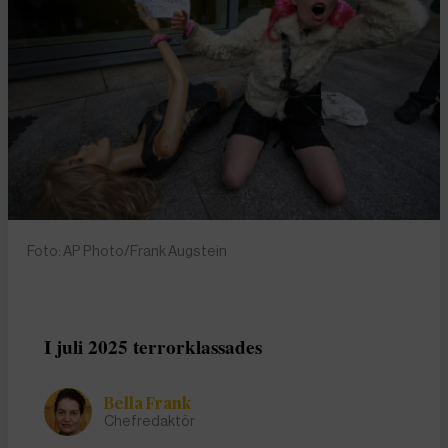
Foto: AP Photo/Frank Augstein
I juli 2025 terrorklassades
Bella Frank
Chefredaktör