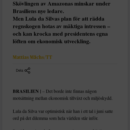
Skövlingen av Amazonas minskar under
Brasiliens nye ledare.
Men Lula da Silvas plan för att rädda
regnskogen hotas av mäktiga intressen –
och kan krocka med presidentens egna
löften om ekonomisk utveckling.
Mattias Mächs/TT
Dela
BRASILIEN |
– Det borde inte finnas någon
motsättning mellan ekonomisk tillväxt och miljöskydd.
Lula da Silva var optimistisk när han i ett tal i juni satte
ord på det dilemma som hela världen står inför.