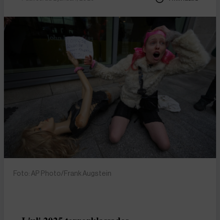
Foto: AP Photo/Frank Augstein