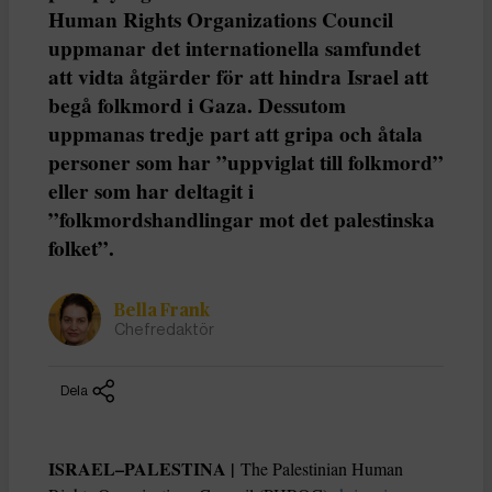
Human Rights Organizations Council
uppmanar det internationella samfundet
att vidta åtgärder för att hindra Israel att
begå folkmord i Gaza. Dessutom
uppmanas tredje part att gripa och åtala
personer som har ”uppviglat till folkmord”
eller som har deltagit i
”folkmordshandlingar mot det palestinska
folket”.
Bella Frank
Chefredaktör
Dela
ISRAEL–PALESTINA |
The Palestinian Human