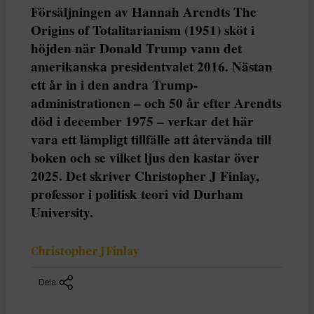
Försäljningen av Hannah Arendts The
Origins of Totalitarianism (1951) sköt i
höjden när Donald Trump vann det
amerikanska presidentvalet 2016. Nästan
ett år in i den andra Trump-
administrationen – och 50 år efter Arendts
död i december 1975 – verkar det här
vara ett lämpligt tillfälle att återvända till
boken och se vilket ljus den kastar över
2025. Det skriver Christopher J Finlay,
professor i politisk teori vid Durham
University.
Christopher J Finlay
Dela