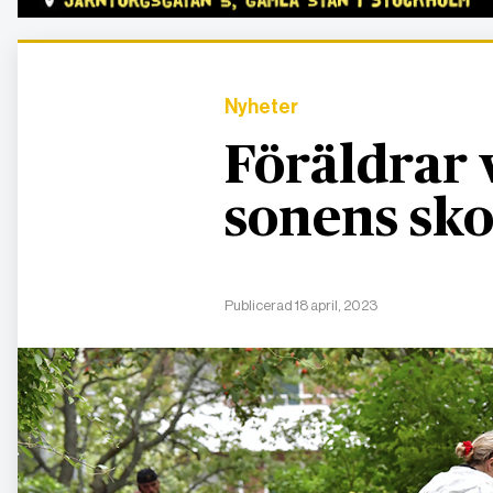
Nyheter
Föräldrar 
sonens sko
Publicerad 18 april, 2023